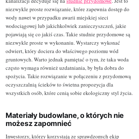
kanalizacji decyduje się na
studnie przydomowe
. Jest to
niezwykle proste rozwiązanie, które zapewnia dostęp do
wody nawet w przypadku awarii miejskiej sieci
wodociągowej lub jakichkolwiek zanieczyszczeń, jakie
pojawiają się co jakiś czas. Takie studnie przydomowe są
niezwykle proste w wykonaniu. Wystarczy wykonać
odwiert, który dociera do właściwego poziomu wód
gruntowych. Warto jednak pamiętać o tym, że taka woda
często wymaga również uzdatniania, by była dobra do
spożycia. Takie rozwiązanie w połączeniu z przydomową
oczyszczalnią ścieków to świetna propozycja dla
wszystkich osób, które cenią sobie ekologiczny styl życia.
Materiały budowlane, o których nie
możesz zapomnieć
Inwestorzy, którzy korzystają ze sprawdzonych ekip