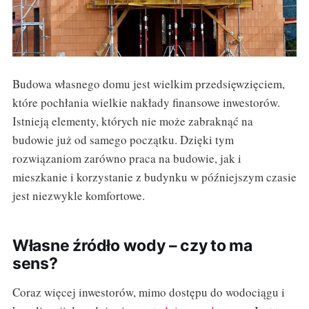
Budowa własnego domu jest wielkim przedsięwzięciem,
które pochłania wielkie nakłady finansowe inwestorów.
Istnieją elementy, których nie może zabraknąć na
budowie już od samego początku. Dzięki tym
rozwiązaniom zarówno praca na budowie, jak i
mieszkanie i korzystanie z budynku w późniejszym czasie
jest niezwykle komfortowe.
Własne źródło wody – czy to ma
sens?
Coraz więcej inwestorów, mimo dostępu do wodociągu i