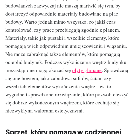
budowlanych zazwyczaj nie muszą martwić się tym, by
dostarczyć odpowiednie materiały budowlane na plac
budowy. Warto jednak mimo wszystko, co jakiś czas
kontrolować, czy prace przebiegają zgodnie z planem.
Materiały, takie jak pustaki i wszelkie elementy, które
pomagają w ich odpowiednim umiejscowieniu i wiązaniu.
Nie może zabraknąć także elementów, które pomagają
ocieplić budynek. Podczas wykończenia wnętrz budynku
niezastąpione mogą okazać się
płyty gliniane
. Sprawdzają
się one bowiem, jako zabudowa sufitów, ścian, czy
wszelkich elementów wykończenia wnętrz. Jest to
wygodne i sprawdzone rozwiązanie, które pozwoli cieszyć
się dobrze wykończonym wnętrzem, które cechuje się
niezwykłymi walorami estetycznymi.
Sprzęt, który pomaga w codziennej