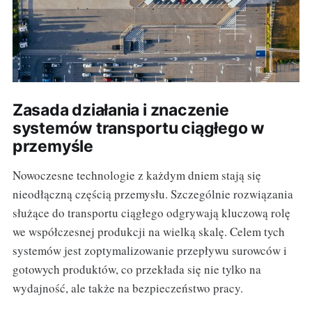
Zasada działania i znaczenie
systemów transportu ciągłego w
przemyśle
Nowoczesne technologie z każdym dniem stają się
nieodłączną częścią przemysłu. Szczególnie rozwiązania
służące do transportu ciągłego odgrywają kluczową rolę
we współczesnej produkcji na wielką skalę. Celem tych
systemów jest zoptymalizowanie przepływu surowców i
gotowych produktów, co przekłada się nie tylko na
wydajność, ale także na bezpieczeństwo pracy.