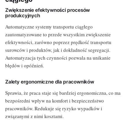
Zwiększenie efektywności procesów
produkcyjnych
Automatyczne systemy transportu ciągłego
zautomatyzowane to przede wszystkim zwiększenie
efektywności, zarówno poprzez prędkość transportu
surowców i produktów, jak i dokładność segregacji.
Automatyzacja tych czynności pozwala na unikanie
błędów i opóźnień.
Zalety ergonomiczne dla pracowników
Sprawia, że praca staje się bardziej ergonomiczna, co ma
bezpośredni wpływ na komfort i bezpieczeństwo
pracowników. Redukuje się ryzyko wypadków i
związanymi z nimi kosztami.