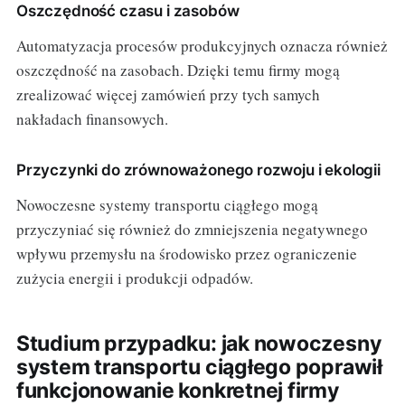
Oszczędność czasu i zasobów
Automatyzacja procesów produkcyjnych oznacza również
oszczędność na zasobach. Dzięki temu firmy mogą
zrealizować więcej zamówień przy tych samych
nakładach finansowych.
Przyczynki do zrównoważonego rozwoju i ekologii
Nowoczesne systemy transportu ciągłego mogą
przyczyniać się również do zmniejszenia negatywnego
wpływu przemysłu na środowisko przez ograniczenie
zużycia energii i produkcji odpadów.
Studium przypadku: jak nowoczesny
system transportu ciągłego poprawił
funkcjonowanie konkretnej firmy