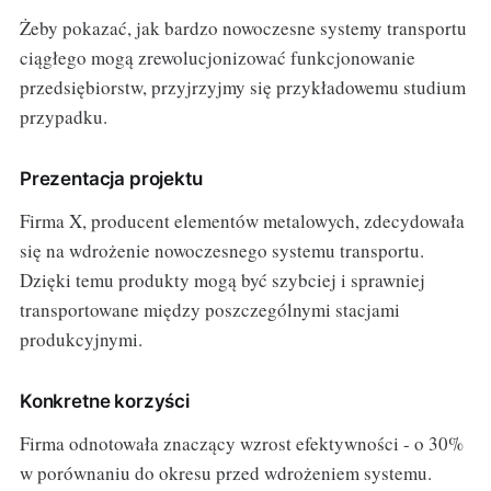
Żeby pokazać, jak bardzo nowoczesne systemy transportu
ciągłego mogą zrewolucjonizować funkcjonowanie
przedsiębiorstw, przyjrzyjmy się przykładowemu studium
przypadku.
Prezentacja projektu
Firma X, producent elementów metalowych, zdecydowała
się na wdrożenie nowoczesnego systemu transportu.
Dzięki temu produkty mogą być szybciej i sprawniej
transportowane między poszczególnymi stacjami
produkcyjnymi.
Konkretne korzyści
Firma odnotowała znaczący wzrost efektywności - o 30%
w porównaniu do okresu przed wdrożeniem systemu.