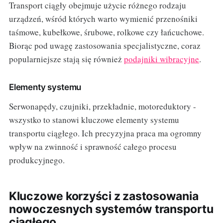
Transport ciągły obejmuje użycie różnego rodzaju
urządzeń, wśród których warto wymienić przenośniki
taśmowe, kubełkowe, śrubowe, rolkowe czy łańcuchowe.
Biorąc pod uwagę zastosowania specjalistyczne, coraz
popularniejsze stają się również
podajniki wibracyjne
.
Elementy systemu
Serwonapędy, czujniki, przekładnie, motoreduktory -
wszystko to stanowi kluczowe elementy systemu
transportu ciągłego. Ich precyzyjna praca ma ogromny
wpływ na zwinność i sprawność całego procesu
produkcyjnego.
Kluczowe korzyści z zastosowania
nowoczesnych systemów transportu
ciągłego