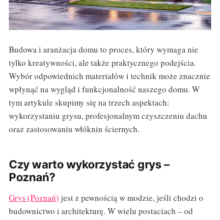
Budowa i aranżacja domu to proces, który wymaga nie
tylko kreatywności, ale także praktycznego podejścia.
Wybór odpowiednich materiałów i technik może znacznie
wpłynąć na wygląd i funkcjonalność naszego domu. W
tym artykule skupimy się na trzech aspektach:
wykorzystaniu grysu, profesjonalnym czyszczeniu dachu
oraz zastosowaniu włóknin ściernych.
Czy warto wykorzystać grys –
Poznań?
Grys (Poznań)
jest z pewnością w modzie, jeśli chodzi o
budownictwo i architekturę. W wielu postaciach – od