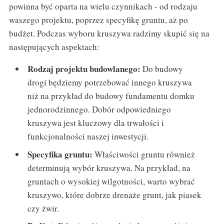
powinna być oparta na wielu czynnikach - od rodzaju
waszego projektu, poprzez specyfikę gruntu, aż po
budżet. Podczas wyboru kruszywa radzimy skupić się na
następujących aspektach:
Rodzaj projektu budowlanego:
Do budowy
drogi będziemy potrzebować innego kruszywa
niż na przykład do budowy fundamentu domku
jednorodzinnego. Dobór odpowiedniego
kruszywa jest kluczowy dla trwałości i
funkcjonalności naszej inwestycji.
Specyfika gruntu:
Właściwości gruntu również
determinują wybór kruszywa. Na przykład, na
gruntach o wysokiej wilgotności, warto wybrać
kruszywo, które dobrze drenaże grunt, jak piasek
czy żwir.