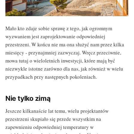
Mało kto zdaje sobie sprawę z tego, jak ogromnym
wyzwaniem jest zaprojektowanie odpowiedniej
przestrzeni. W końcu nie ma ona służyć nam przez kilka
miesięcy - przynajmniej zazwyczaj. Wręcz przeciwnie,
mowa tutaj o wieloletnich inwestycji, które mają być
niezwykle istotne zarówno dla nas, jak również w wielu
przypadkach przy następnych pokoleniach.
Nie tylko zimą
Jeszcze kilkanaście lat temu, wielu projektantów
przestrzeni skupiało się przede wszystkim na
zapewnieniu odpowiedniej temperatury w