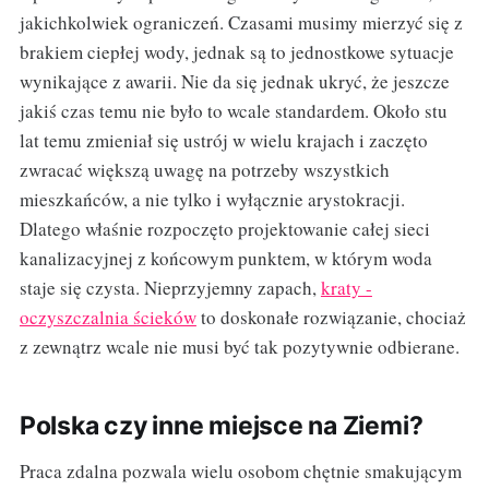
jakichkolwiek ograniczeń. Czasami musimy mierzyć się z
brakiem ciepłej wody, jednak są to jednostkowe sytuacje
wynikające z awarii. Nie da się jednak ukryć, że jeszcze
jakiś czas temu nie było to wcale standardem. Około stu
lat temu zmieniał się ustrój w wielu krajach i zaczęto
zwracać większą uwagę na potrzeby wszystkich
mieszkańców, a nie tylko i wyłącznie arystokracji.
Dlatego właśnie rozpoczęto projektowanie całej sieci
kanalizacyjnej z końcowym punktem, w którym woda
staje się czysta. Nieprzyjemny zapach,
kraty -
oczyszczalnia ścieków
to doskonałe rozwiązanie, chociaż
z zewnątrz wcale nie musi być tak pozytywnie odbierane.
Polska czy inne miejsce na Ziemi?
Praca zdalna pozwala wielu osobom chętnie smakującym