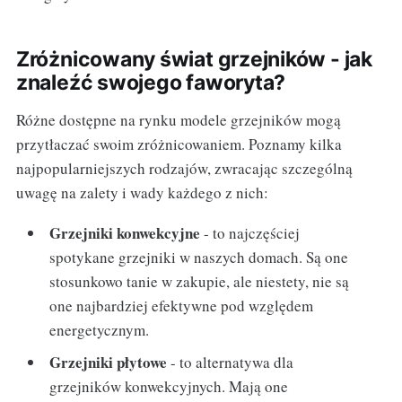
Zróżnicowany świat grzejników - jak
znaleźć swojego faworyta?
Różne dostępne na rynku modele grzejników mogą
przytłaczać swoim zróżnicowaniem. Poznamy kilka
najpopularniejszych rodzajów, zwracając szczególną
uwagę na zalety i wady każdego z nich:
Grzejniki konwekcyjne
- to najczęściej
spotykane grzejniki w naszych domach. Są one
stosunkowo tanie w zakupie, ale niestety, nie są
one najbardziej efektywne pod względem
energetycznym.
Grzejniki płytowe
- to alternatywa dla
grzejników konwekcyjnych. Mają one