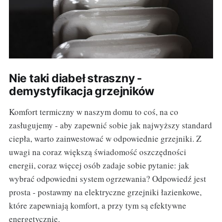
Nie taki diabeł straszny -
demystyfikacja grzejników
Komfort termiczny w naszym domu to coś, na co
zasługujemy - aby zapewnić sobie jak najwyższy standard
ciepła, warto zainwestować w odpowiednie grzejniki. Z
uwagi na coraz większą świadomość oszczędności
energii, coraz więcej osób zadaje sobie pytanie: jak
wybrać odpowiedni system ogrzewania? Odpowiedź jest
prosta - postawmy na elektryczne grzejniki łazienkowe,
które zapewniają komfort, a przy tym są efektywne
energetycznie.