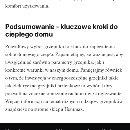
komfort użytkowania.
Podsumowanie - kluczowe kroki do
ciepłego domu
Prawidłowy wybór grzejniku to klucz do zapewnienia
sobie domowego ciepła. Zapamiętajmy, że ważne jest, aby
uwzględniać zarówno parametry grzejnika, jak i
konkretne warunki w naszym domu. Pamiętajmy również
o tym, że inwestycja w energooszczędne grzejniki takie
jak elektryczne grzejniki łazienkowe to wybór, który
pozwoli na znaczne obniżenie rachunków za ogrzewanie.
Więcej informacji na temat różnych rodzajów grzejników
znajdziesz na stronie sklepu Henimax.