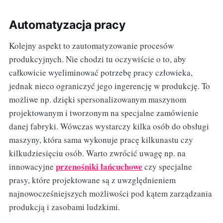
Automatyzacja pracy
Kolejny aspekt to zautomatyzowanie procesów
produkcyjnych. Nie chodzi tu oczywiście o to, aby
całkowicie wyeliminować potrzebę pracy człowieka,
jednak nieco ograniczyć jego ingerencję w produkcję. To
możliwe np. dzięki spersonalizowanym maszynom
projektowanym i tworzonym na specjalne zamówienie
danej fabryki. Wówczas wystarczy kilka osób do obsługi
maszyny, która sama wykonuje pracę kilkunastu czy
kilkudziesięciu osób. Warto zwrócić uwagę np. na
przenośniki łańcuchowe
innowacyjne
czy specjalne
prasy, które projektowane są z uwzględnieniem
najnowocześniejszych możliwości pod kątem zarządzania
produkcją i zasobami ludzkimi.