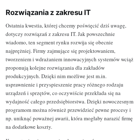
Rozwiązania z zakresu IT
Ostatnia kwestia, której chcemy poświęcić dziś uwagę,
dotyczy rozwiązań z zakresu IT. Jak powszechnie
wiadomo, ten segment rynku rozwija się obecnie
najprężniej. Firmy zajmujące się projektowaniem,
tworzeniem i wdrażaniem innowacyjnych systemów wciąż
proponują kolejne rozwiązania dla zakładów
produkcyjnych. Dzięki nim możliwe jest m.in.
usprawnienie i przyspieszenie pracy różnego rodzaju
urządzeń i sprzętów, co oczywiście przekłada się na
wydajność całego przedsiębiorstwa. Dzięki nowoczesnym
programom można również przewidzieć pewne procesy i
np. uniknąć poważnej awarii, która mogłaby narazić firmę
na dodatkowe koszty.