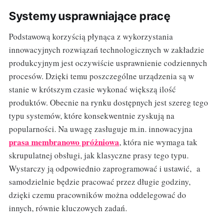
Systemy usprawniające pracę
Podstawową korzyścią płynąca z wykorzystania
innowacyjnych rozwiązań technologicznych w zakładzie
produkcyjnym jest oczywiście usprawnienie codziennych
procesów. Dzięki temu poszczególne urządzenia są w
stanie w krótszym czasie wykonać większą ilość
produktów. Obecnie na rynku dostępnych jest szereg tego
typu systemów, które konsekwentnie zyskują na
popularności. Na uwagę zasługuje m.in. innowacyjna
prasa membranowo próżniowa
, która nie wymaga tak
skrupulatnej obsługi, jak klasyczne prasy tego typu.
Wystarczy ją odpowiednio zaprogramować i ustawić, a
samodzielnie będzie pracować przez długie godziny,
dzięki czemu pracowników można oddelegować do
innych, równie kluczowych zadań.