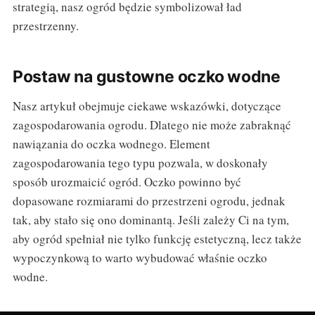
strategią, nasz ogród będzie symbolizował ład
przestrzenny.
Postaw na gustowne oczko wodne
Nasz artykuł obejmuje ciekawe wskazówki, dotyczące
zagospodarowania ogrodu. Dlatego nie może zabraknąć
nawiązania do oczka wodnego. Element
zagospodarowania tego typu pozwala, w doskonały
sposób urozmaicić ogród. Oczko powinno być
dopasowane rozmiarami do przestrzeni ogrodu, jednak
tak, aby stało się ono dominantą. Jeśli zależy Ci na tym,
aby ogród spełniał nie tylko funkcję estetyczną, lecz także
wypoczynkową to warto wybudować właśnie oczko
wodne.