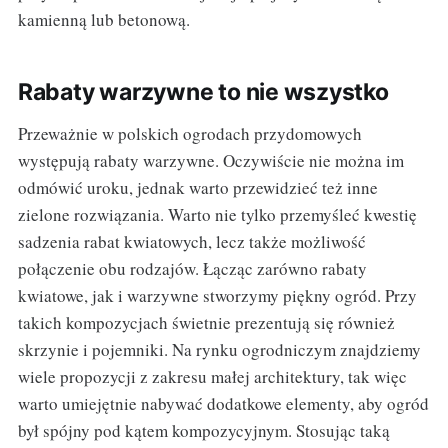
kamienną lub betonową.
Rabaty warzywne to nie wszystko
Przeważnie w polskich ogrodach przydomowych
występują rabaty warzywne. Oczywiście nie można im
odmówić uroku, jednak warto przewidzieć też inne
zielone rozwiązania. Warto nie tylko przemyśleć kwestię
sadzenia rabat kwiatowych, lecz także możliwość
połączenie obu rodzajów. Łącząc zarówno rabaty
kwiatowe, jak i warzywne stworzymy piękny ogród. Przy
takich kompozycjach świetnie prezentują się również
skrzynie i pojemniki. Na rynku ogrodniczym znajdziemy
wiele propozycji z zakresu małej architektury, tak więc
warto umiejętnie nabywać dodatkowe elementy, aby ogród
był spójny pod kątem kompozycyjnym. Stosując taką