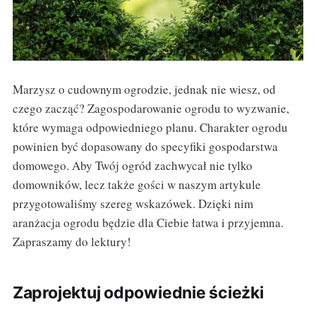
Marzysz o cudownym ogrodzie, jednak nie wiesz, od
czego zacząć? Zagospodarowanie ogrodu to wyzwanie,
które wymaga odpowiedniego planu. Charakter ogrodu
powinien być dopasowany do specyfiki gospodarstwa
domowego. Aby Twój ogród zachwycał nie tylko
domowników, lecz także gości w naszym artykule
przygotowaliśmy szereg wskazówek. Dzięki nim
aranżacja ogrodu będzie dla Ciebie łatwa i przyjemna.
Zapraszamy do lektury!
Zaprojektuj odpowiednie ścieżki