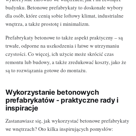
budynku. Betonowe prefabrykaty to doskonałe wybory
dla osób, które cenią sobie loftowy klimat, industrialne
wnętrza, a także prostotę i minimalizm.
Prefabrykaty betonowe to także aspekt praktyczny – są
trwałe, odporne na uszkodzenia i łatwe w utrzymaniu
czystości. Co więcej, ich użycie może skrócić czas
remontu lub budowy, a także zredukować koszty, jako że
są to rozwiązania gotowe do montażu.
Wykorzystanie betonowych
prefabrykatów - praktyczne rady i
inspiracje
Zastanawiasz się, jak wykorzystać betonowe prefabrykaty
we wnętrzach? Oto kilka inspirujących pomysłów: