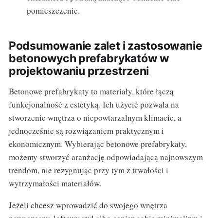
pomieszczenie.
Podsumowanie zalet i zastosowanie
betonowych prefabrykatów w
projektowaniu przestrzeni
Betonowe prefabrykaty to materiały, które łączą
funkcjonalność z estetyką. Ich użycie pozwala na
stworzenie wnętrza o niepowtarzalnym klimacie, a
jednocześnie są rozwiązaniem praktycznym i
ekonomicznym. Wybierając betonowe prefabrykaty,
możemy stworzyć aranżację odpowiadającą najnowszym
trendom, nie rezygnując przy tym z trwałości i
wytrzymałości materiałów.
Jeżeli chcesz wprowadzić do swojego wnętrza