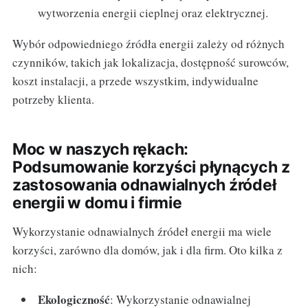
wytworzenia energii cieplnej oraz elektrycznej.
Wybór odpowiedniego źródła energii zależy od różnych
czynników, takich jak lokalizacja, dostępność surowców,
koszt instalacji, a przede wszystkim, indywidualne
potrzeby klienta.
Moc w naszych rękach:
Podsumowanie korzyści płynących z
zastosowania odnawialnych źródeł
energii w domu i firmie
Wykorzystanie odnawialnych źródeł energii ma wiele
korzyści, zarówno dla domów, jak i dla firm. Oto kilka z
nich:
Ekologiczność
: Wykorzystanie odnawialnej