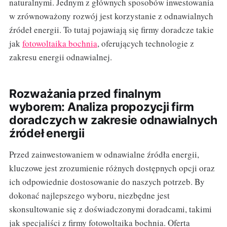
naturalnymi. Jednym z głównych sposobów inwestowania
w zrównoważony rozwój jest korzystanie z odnawialnych
źródeł energii. To tutaj pojawiają się firmy doradcze takie
jak
fotowoltaika bochnia
, oferujących technologie z
zakresu energii odnawialnej.
Rozważania przed finalnym
wyborem: Analiza propozycji firm
doradczych w zakresie odnawialnych
źródeł energii
Przed zainwestowaniem w odnawialne źródła energii,
kluczowe jest zrozumienie różnych dostępnych opcji oraz
ich odpowiednie dostosowanie do naszych potrzeb. By
dokonać najlepszego wyboru, niezbędne jest
skonsultowanie się z doświadczonymi doradcami, takimi
jak specjaliści z firmy fotowoltaika bochnia. Oferta