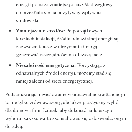
energii pomaga zmniejszyć nasz ślad węglowy,
co przekłada się na pozytywny wpływ na
środowisko.
Zmniejszenie kosztów
: Po początkowych
kosztach instalacji, źródła odnawialnej energii są
zazwyczaj tańsze w utrzymaniu i mogą
generować oszczędności na dłuższą metę.
Niezależność energetyczna
: Korzystając z
odnawialnych źródeł energii, możemy stać się
mniej zależni od sieci energetycznej.
Podsumowując, inwestowanie w odnawialne źródła energii
to nie tylko zrównoważony, ale także praktyczny wybór
dla domów i firm. Jednak, aby dokonać najlepszego
wyboru, zawsze warto skonsultować się z doświadczonym
doradcą.