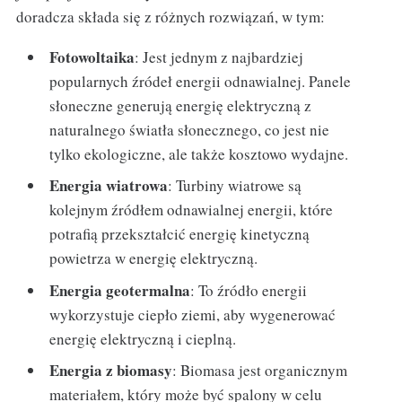
doradcza składa się z różnych rozwiązań, w tym:
Fotowoltaika
: Jest jednym z najbardziej
popularnych źródeł energii odnawialnej. Panele
słoneczne generują energię elektryczną z
naturalnego światła słonecznego, co jest nie
tylko ekologiczne, ale także kosztowo wydajne.
Energia wiatrowa
: Turbiny wiatrowe są
kolejnym źródłem odnawialnej energii, które
potrafią przekształcić energię kinetyczną
powietrza w energię elektryczną.
Energia geotermalna
: To źródło energii
wykorzystuje ciepło ziemi, aby wygenerować
energię elektryczną i cieplną.
Energia z biomasy
: Biomasa jest organicznym
materiałem, który może być spalony w celu